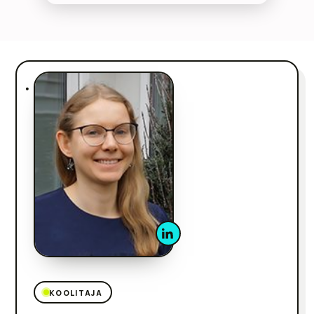
KOOLITAJA