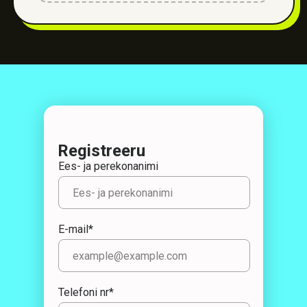
Registreeru
Ees- ja perekonanimi
E-mail*
Telefoni nr*