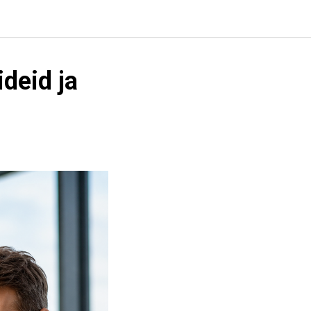
ideid ja